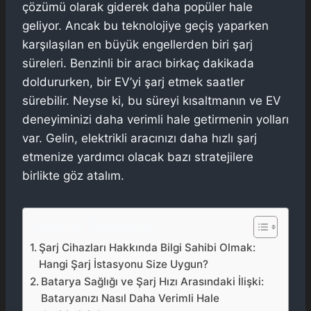
çözümü olarak giderek daha popüler hale
geliyor. Ancak bu teknolojiye geçiş yaparken
karşılaşılan en büyük engellerden biri şarj
süreleri. Benzinli bir aracı birkaç dakikada
doldururken, bir EV’yi şarj etmek saatler
sürebilir. Neyse ki, bu süreyi kısaltmanın ve EV
deneyiminizi daha verimli hale getirmenin yolları
var. Gelin, elektrikli aracınızı daha hızlı şarj
etmenize yardımcı olacak bazı stratejilere
birlikte göz atalım.
Table of Contents
Şarj Cihazları Hakkında Bilgi Sahibi Olmak:
Hangi Şarj İstasyonu Size Uygun?
Batarya Sağlığı ve Şarj Hızı Arasındaki İlişki:
Bataryanızı Nasıl Daha Verimli Hale