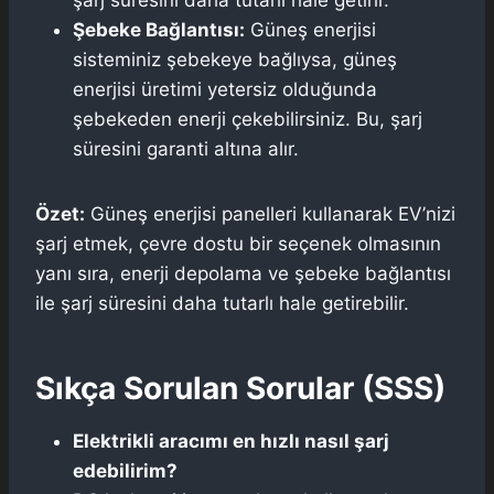
Şebeke Bağlantısı:
Güneş enerjisi
sisteminiz şebekeye bağlıysa, güneş
enerjisi üretimi yetersiz olduğunda
şebekeden enerji çekebilirsiniz. Bu, şarj
süresini garanti altına alır.
Özet:
Güneş enerjisi panelleri kullanarak EV’nizi
şarj etmek, çevre dostu bir seçenek olmasının
yanı sıra, enerji depolama ve şebeke bağlantısı
ile şarj süresini daha tutarlı hale getirebilir.
Sıkça Sorulan Sorular (SSS)
Elektrikli aracımı en hızlı nasıl şarj
edebilirim?