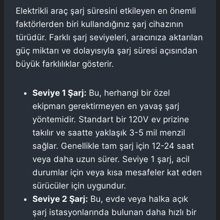
Elektrikli araç şarj süresini etkileyen en önemli
faktörlerden biri kullandığınız şarj cihazının
türüdür. Farklı şarj seviyeleri, aracınıza aktarılan
güç miktarı ve dolayısıyla şarj süresi açısından
büyük farklılıklar gösterir.
Seviye 1 Şarj:
Bu, herhangi bir özel
ekipman gerektirmeyen en yavaş şarj
yöntemidir. Standart bir 120V ev prizine
takılır ve saatte yaklaşık 3-5 mil menzil
sağlar. Genellikle tam şarj için 12-24 saat
veya daha uzun sürer. Seviye 1 şarj, acil
durumlar için veya kısa mesafeler kat eden
sürücüler için uygundur.
Seviye 2 Şarj:
Bu, evde veya halka açık
şarj istasyonlarında bulunan daha hızlı bir