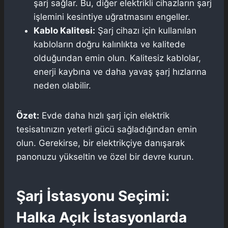
şarj sağlar. Bu, diğer elektrikli cihazların şarj
işlemini kesintiye uğratmasını engeller.
Kablo Kalitesi:
Şarj cihazı için kullanılan
kabloların doğru kalınlıkta ve kalitede
olduğundan emin olun. Kalitesiz kablolar,
enerji kaybına ve daha yavaş şarj hızlarına
neden olabilir.
Özet:
Evde daha hızlı şarj için elektrik
tesisatınızın yeterli gücü sağladığından emin
olun. Gerekirse, bir elektrikçiye danışarak
panonuzu yükseltin ve özel bir devre kurun.
Şarj İstasyonu Seçimi:
Halka Açık İstasyonlarda