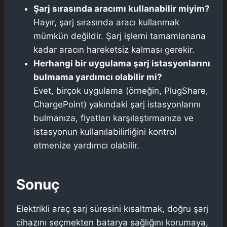
Şarj sırasında aracımı kullanabilir miyim?
Hayır, şarj sırasında aracı kullanmak
mümkün değildir. Şarj işlemi tamamlanana
kadar aracın hareketsiz kalması gerekir.
Herhangi bir uygulama şarj istasyonlarını
bulmama yardımcı olabilir mi?
Evet, birçok uygulama (örneğin, PlugShare,
ChargePoint) yakındaki şarj istasyonlarını
bulmanıza, fiyatları karşılaştırmanıza ve
istasyonun kullanılabilirliğini kontrol
etmenize yardımcı olabilir.
Sonuç
Elektrikli araç şarj süresini kısaltmak, doğru şarj
cihazını seçmekten batarya sağlığını korumaya,