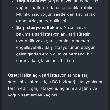
Yoğun Saatler:
Şarj istasyonları genellikle
yoğun saatlerde daha kalabalık olabilir.
Mümkünse, yoğun saatlerden kaçınarak
daha hızlı şarj edebilirsiniz.
Şarj İstasyonu Bakımı:
Arızalı veya
bakımsız şarj istasyonları, şarj süresini
uzatabilir veya şarj işlemini tamamen
engelleyebilir. Şarj istasyonunun düzgün
çalıştığından emin olun ve herhangi bir
sorunla karşılaşırsanız bildirin.
Özet:
Halka açık şarj istasyonlarında şarj
süresini kısaltmak için DC hızlı şarj istasyonlarını
tercih edin, şarj istasyonu ağlarını araştırın ve
yoğun saatlerden kaçının.