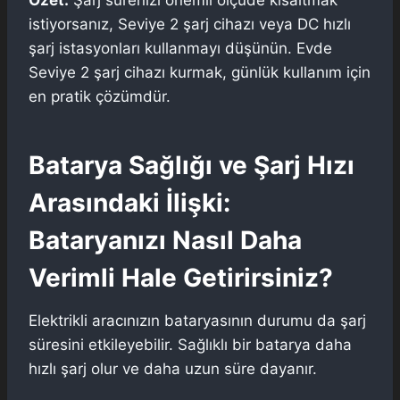
istiyorsanız, Seviye 2 şarj cihazı veya DC hızlı
şarj istasyonları kullanmayı düşünün. Evde
Seviye 2 şarj cihazı kurmak, günlük kullanım için
en pratik çözümdür.
Batarya Sağlığı ve Şarj Hızı
Arasındaki İlişki:
Bataryanızı Nasıl Daha
Verimli Hale Getirirsiniz?
Elektrikli aracınızın bataryasının durumu da şarj
süresini etkileyebilir. Sağlıklı bir batarya daha
hızlı şarj olur ve daha uzun süre dayanır.