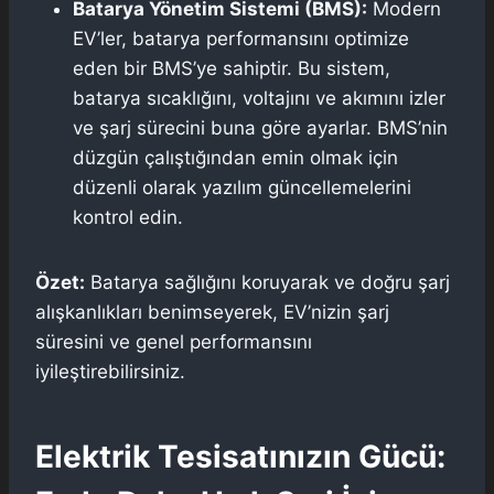
Batarya Yönetim Sistemi (BMS):
Modern
EV’ler, batarya performansını optimize
eden bir BMS’ye sahiptir. Bu sistem,
batarya sıcaklığını, voltajını ve akımını izler
ve şarj sürecini buna göre ayarlar. BMS’nin
düzgün çalıştığından emin olmak için
düzenli olarak yazılım güncellemelerini
kontrol edin.
Özet:
Batarya sağlığını koruyarak ve doğru şarj
alışkanlıkları benimseyerek, EV’nizin şarj
süresini ve genel performansını
iyileştirebilirsiniz.
Elektrik Tesisatınızın Gücü: