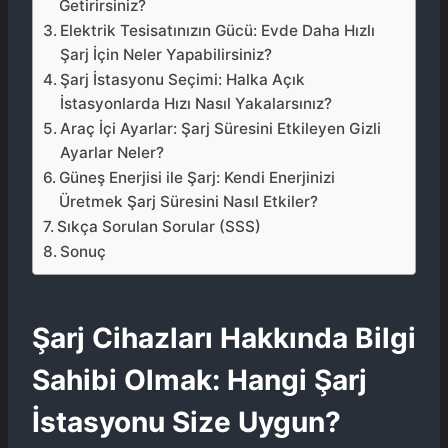
Getirirsiniz?
Elektrik Tesisatınızın Gücü: Evde Daha Hızlı
Şarj İçin Neler Yapabilirsiniz?
Şarj İstasyonu Seçimi: Halka Açık
İstasyonlarda Hızı Nasıl Yakalarsınız?
Araç İçi Ayarlar: Şarj Süresini Etkileyen Gizli
Ayarlar Neler?
Güneş Enerjisi ile Şarj: Kendi Enerjinizi
Üretmek Şarj Süresini Nasıl Etkiler?
Sıkça Sorulan Sorular (SSS)
Sonuç
Şarj Cihazları Hakkında Bilgi
Sahibi Olmak: Hangi Şarj
İstasyonu Size Uygun?