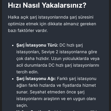
Hızı Nasıl Yakalarsınız?
Halka açık şarj istasyonlarında şarj süresini
optimize etmek için dikkate almanız gereken
bazı faktörler vardır.
Şarj İstasyonu Türü:
DC hızlı şarj
istasyonları, Seviye 2 istasyonlarına göre
çok daha hızlıdır. Uzun yolculuklarda veya
acil durumlarda DC hızlı şarj istasyonlarını
tercih edin.
Şarj İstasyonu Ağı:
Farklı şarj istasyonu
ağları farklı hızlarda ve fiyatlarda hizmet
sunar. Seyahat etmeden önce şarj
istasyonlarını araştırın ve en uygun olanı
seçin.