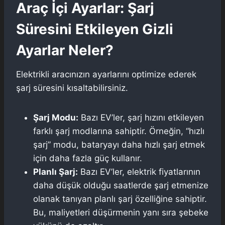
Araç İçi Ayarlar: Şarj
Süresini Etkileyen Gizli
Ayarlar Neler?
Elektrikli aracınızın ayarlarını optimize ederek
şarj süresini kısaltabilirsiniz.
Şarj Modu:
Bazı EV’ler, şarj hızını etkileyen
farklı şarj modlarına sahiptir. Örneğin, “hızlı
şarj” modu, bataryayı daha hızlı şarj etmek
için daha fazla güç kullanır.
Planlı Şarj:
Bazı EV’ler, elektrik fiyatlarının
daha düşük olduğu saatlerde şarj etmenize
olanak tanıyan planlı şarj özelliğine sahiptir.
Bu, maliyetleri düşürmenin yanı sıra şebeke