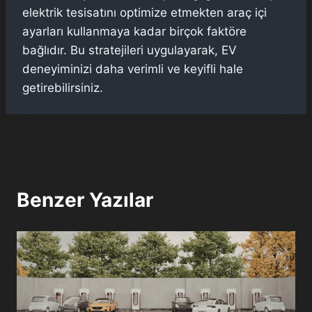
elektrik tesisatını optimize etmekten araç içi
ayarları kullanmaya kadar birçok faktöre
bağlıdır. Bu stratejileri uygulayarak, EV
deneyiminizi daha verimli ve keyifli hale
getirebilirsiniz.
Benzer Yazılar