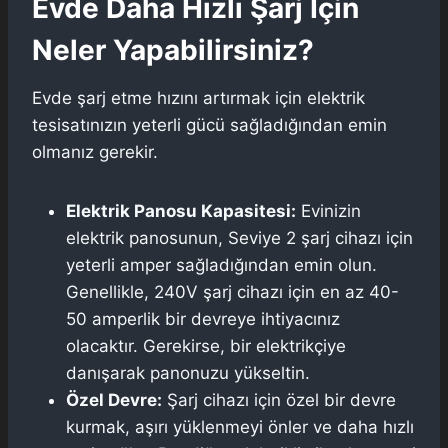
Evde Daha Hızlı Şarj İçin
Neler Yapabilirsiniz?
Evde şarj etme hızını artırmak için elektrik
tesisatınızın yeterli gücü sağladığından emin
olmanız gerekir.
Elektrik Panosu Kapasitesi:
Evinizin
elektrik panosunun, Seviye 2 şarj cihazı için
yeterli amper sağladığından emin olun.
Genellikle, 240V şarj cihazı için en az 40-
50 amperlik bir devreye ihtiyacınız
olacaktır. Gerekirse, bir elektrikçiye
danışarak panonuzu yükseltin.
Özel Devre:
Şarj cihazı için özel bir devre
kurmak, aşırı yüklenmeyi önler ve daha hızlı