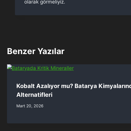
olarak görmeliyiz.
Benzer Yazılar
Kobalt Azalıyor mu? Batarya Kimyalarınd
Alternatifleri
Mart 20, 2026