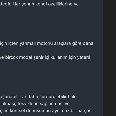
edir. Her şehrin kendi özelliklerine ve
 için içten yanmalı motorlu araçlara göre daha
ve birçok model şehir içi kullanım için yeterli
aşanabilir ve daha sürdürülebilir hale
ırılması, teşviklerin sağlanması ve
raçları kentsel dönüşümün ayrılmaz bir parçası