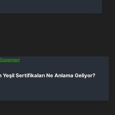
ın Yeşil Sertifikaları Ne Anlama Geliyor?