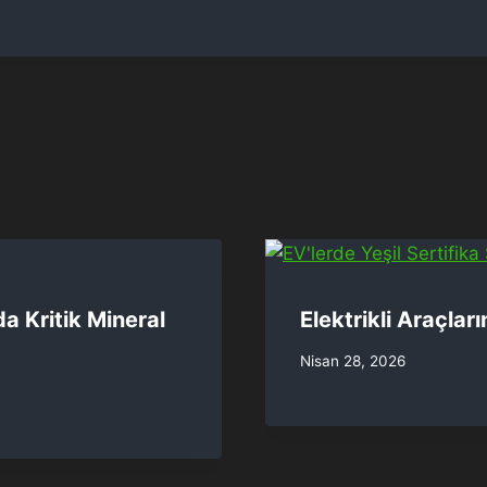
a Kritik Mineral
Elektrikli Araçlar
Nisan 28, 2026